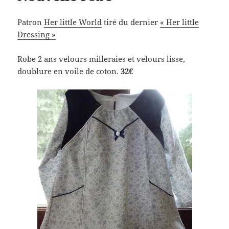
Patron
Her little World
tiré du dernier
« Her little
Dressing »
Robe 2 ans velours milleraies et velours lisse,
doublure en voile de coton.
32€