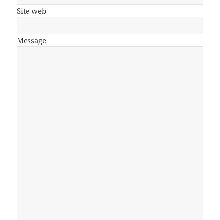
Site web
Message