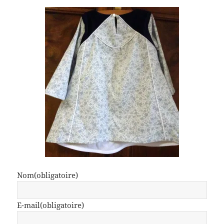
Nom
(obligatoire)
E-mail
(obligatoire)