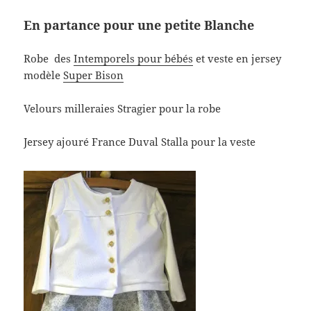
En partance pour une petite Blanche
Robe des
Intemporels pour bébés
et veste en jersey
modèle
Super Bison
Velours milleraies Stragier pour la robe
Jersey ajouré France Duval Stalla pour la veste