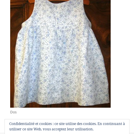
Dos
Confidentialité et cookies : ce site utilise des cookies. En continuant à
utiliser ce site Web, vous acceptez leur utilisation.